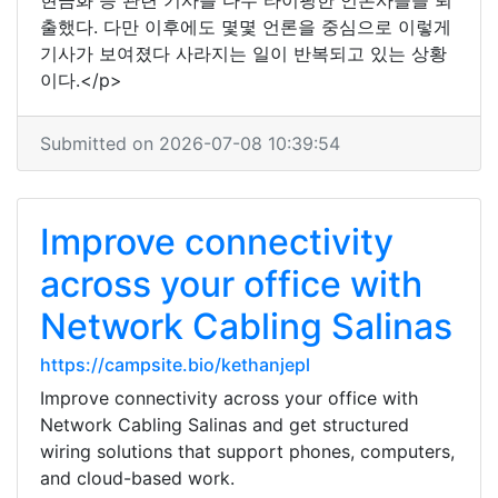
현금화 등 관련 기사를 다수 타이핑한 언론사들을 퇴
출했다. 다만 이후에도 몇몇 언론을 중심으로 이렇게
기사가 보여졌다 사라지는 일이 반복되고 있는 상황
이다.</p>
Submitted on 2026-07-08 10:39:54
Improve connectivity
across your office with
Network Cabling Salinas
https://campsite.bio/kethanjepl
Improve connectivity across your office with
Network Cabling Salinas and get structured
wiring solutions that support phones, computers,
and cloud-based work.