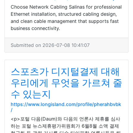
Choose Network Cabling Salinas for professional
Ethernet installation, structured cabling design,
and clean cable management that supports fast
business connectivity.
Submitted on 2026-07-08 10:41:07
스포츠가 디지털결제 대해
우리에게 무엇을 가르쳐 줄
수 있는지
https://www.longisland.com/profile/pherahbvbk
/
<p>포털 다음(Daum)와 다음의 언론사 제휴를 심사
하는 포털 뉴스제휴평가위원회가 6월8월 소액 결제