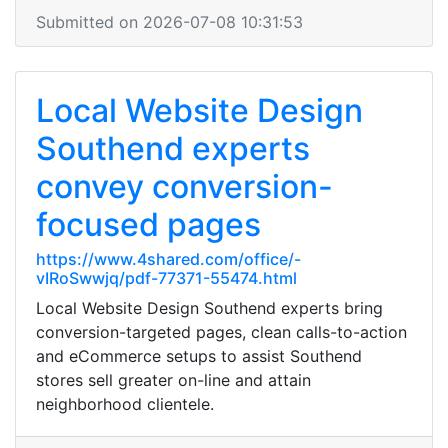
Submitted on 2026-07-08 10:31:53
Local Website Design
Southend experts
convey conversion-
focused pages
https://www.4shared.com/office/-
vIRoSwwjq/pdf-77371-55474.html
Local Website Design Southend experts bring
conversion-targeted pages, clean calls-to-action
and eCommerce setups to assist Southend
stores sell greater on-line and attain
neighborhood clientele.