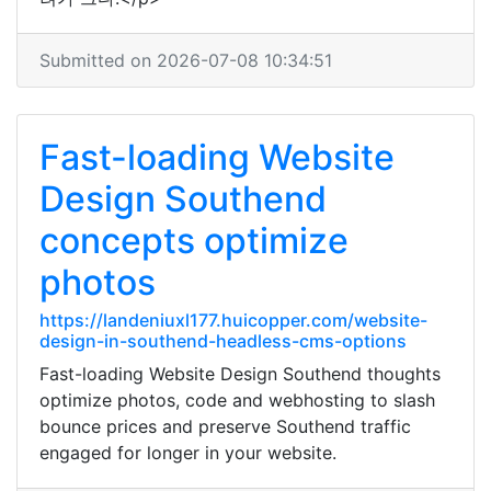
Submitted on 2026-07-08 10:34:51
Fast-loading Website
Design Southend
concepts optimize
photos
https://landeniuxl177.huicopper.com/website-
design-in-southend-headless-cms-options
Fast-loading Website Design Southend thoughts
optimize photos, code and webhosting to slash
bounce prices and preserve Southend traffic
engaged for longer in your website.