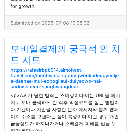
for growth.
Submitted on 2026-07-08 10:38:32
모바일결제의 궁극적 인 치
트 시트
https://rafaelrbpb914.almoheet-
travel.com/munhwasangpumgwonkadeugyeolje
e-daehae-mul-eobogileul-dulyeowo-hal-
sudoissneun-sanghwangdeul
<p>A씨가 당한 범죄는 스미싱이다.이는 URL을 메시
지로 보내 클릭하게 한 직후 악성코드를 심는 방법이
다.기관이나 지인을 사칭한 문자 메시지와 함께 웹페
이지 주소를 보낸다는 점이 특성이다.이런 경우 개인
금융정보가 빠져나가거나 소액결제 피해를 입을 우
려가 크다.</p>