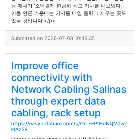
등 매체가 ‘소액결제 현금화 광고 기사를 내보냈다.
이들 언론 가운데는 기사를 매일 올렸다 지우는 곳도
있을 것입니다.</p>
Submitted on 2026-07-08 10:48:35
Improve office
connectivity with
Network Cabling Salinas
through expert data
cabling, rack setup
https://easypdfshare.com/s/GiTFFPtHdNQM7wb
klAz58
Improve office connectivity with Network