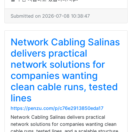
Submitted on 2026-07-08 10:38:47
Network Cabling Salinas
delivers practical
network solutions for
companies wanting
clean cable runs, tested
lines
https://penzu.com/p/c76e2913850eda17
Network Cabling Salinas delivers practical
network solutions for companies wanting clean
cable runs, tested lines, and a scalable structure