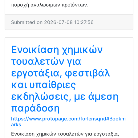
παροχή αναλώσιμων προϊόντων.
Submitted on 2026-07-08 10:27:56
Ενοικίαση χημικών
τουαλετών για
εργοτάξια, φεστιβάλ
και υπαίθριες
εκδηλώσεις, με άμεση
παράδοση
https://www.protopage.com/forlensqnd#Bookm
arks
Ενοικίαση χημικών τουαλετών για εργοτάξια,