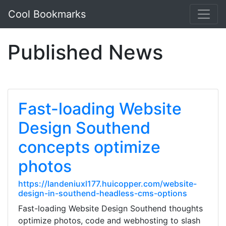
Cool Bookmarks
Published News
Fast-loading Website
Design Southend
concepts optimize
photos
https://landeniuxl177.huicopper.com/website-
design-in-southend-headless-cms-options
Fast-loading Website Design Southend thoughts
optimize photos, code and webhosting to slash