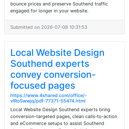
bounce prices and preserve Southend traffic
engaged for longer in your website.
Submitted on 2026-07-08 10:31:53
Local Website Design
Southend experts
convey conversion-
focused pages
https://www.4shared.com/office/-
vIRoSwwjq/pdf-77371-55474.html
Local Website Design Southend experts bring
conversion-targeted pages, clean calls-to-action
and eCommerce setups to assist Southend