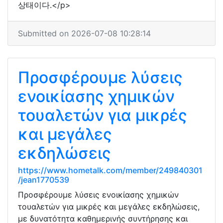
상태이다.</p>
Submitted on 2026-07-08 10:28:14
Προσφέρουμε λύσεις
ενοικίασης χημικών
τουαλετών για μικρές
και μεγάλες
εκδηλώσεις
https://www.hometalk.com/member/249840301
/jean1770539
Προσφέρουμε λύσεις ενοικίασης χημικών
τουαλετών για μικρές και μεγάλες εκδηλώσεις,
με δυνατότητα καθημερινής συντήρησης και