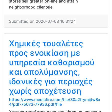
stores sell greater on-line and attain
neighborhood clientele.
Submitted on 2026-07-08 10:31:24
Χημικές τουαλέτες
προς ενοικίαση με
υπηρεσία καθαρισμού
και απολύμανσης,
ιδανικές για περιοχές
χωρίς αποχέτευση
https://www.mediafire.com/file/30a2trymijtw8x
4/pdf-75073-77936.pdf/file
Χημικές τουαλέτες προς ενοικίαση με υπηρεσία