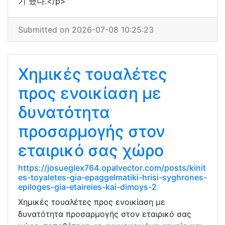
기 했다.</p>
Submitted on 2026-07-08 10:25:23
Χημικές τουαλέτες
προς ενοικίαση με
δυνατότητα
προσαρμογής στον
εταιρικό σας χώρο
https://josueglex764.opalvector.com/posts/kinit
es-toyaletes-gia-epaggelmatiki-hrisi-syghrones-
epiloges-gia-etaireies-kai-dimoys-2
Χημικές τουαλέτες προς ενοικίαση με
δυνατότητα προσαρμογής στον εταιρικό σας