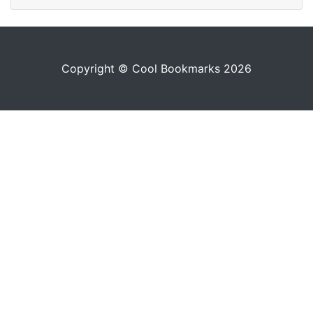
Copyright © Cool Bookmarks 2026