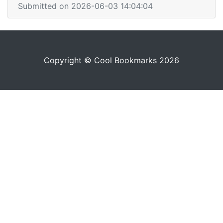
Submitted on 2026-06-03 14:04:04
Copyright © Cool Bookmarks 2026