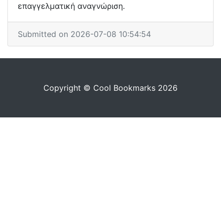
επαγγελματική αναγνώριση.
Submitted on 2026-07-08 10:54:54
Copyright © Cool Bookmarks 2026