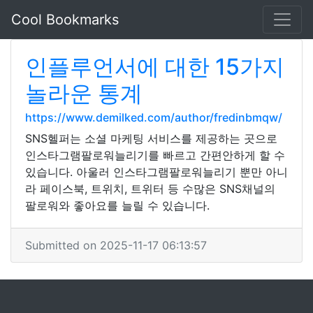
Cool Bookmarks
인플루언서에 대한 15가지
놀라운 통계
https://www.demilked.com/author/fredinbmqw/
SNS헬퍼는 소셜 마케팅 서비스를 제공하는 곳으로
인스타그램팔로워늘리기를 빠르고 간편안하게 할 수
있습니다. 아울러 인스타그램팔로워늘리기 뿐만 아니
라 페이스북, 트위치, 트위터 등 수많은 SNS채널의
팔로워와 좋아요를 늘릴 수 있습니다.
Submitted on 2025-11-17 06:13:57