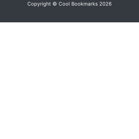
Copyright © Cool Bookmarks 2026