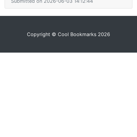
Submitted on 2026-06-03 14:12:44
Copyright © Cool Bookmarks 2026