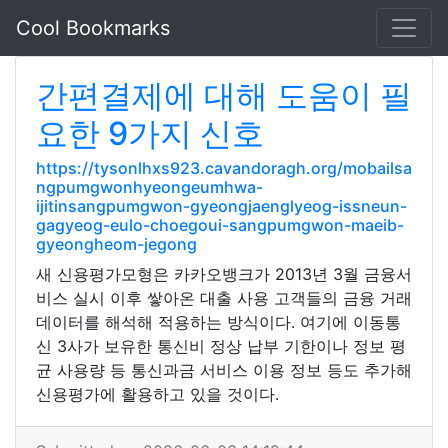
Cool Bookmarks
간편결제에 대해 도움이 필
요한 9가지 신호
https://tysonlhxs923.cavandoragh.org/mobailsa
ngpumgwonhyeongeumhwa-
ijitinsangpumgwon-gyeongjaenglyeog-issneun-
gagyeog-eulo-choegoui-sangpumgwon-maeib-
gyeongheom-jegong
새 신용평가모형은 카카오뱅크가 2013년 3월 금융서
비스 실시 이후 쌓아온 대출 사용 고객들의 금융 거래
데이터를 해석해 적용하는 방식이다. 여기에 이동통
신 3사가 보유한 통신비 정상 납부 기한이나 정보 평
균 사용량 등 통신과금 서비스 이용 정보 등도 추가해
신용평가에 활용하고 있을 것이다.