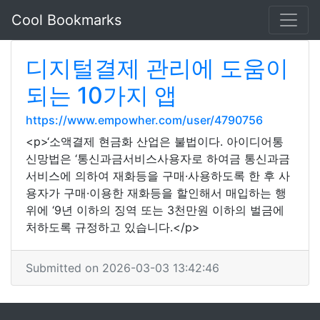
Cool Bookmarks
디지털결제 관리에 도움이
되는 10가지 앱
https://www.empowher.com/user/4790756
<p>‘소액결제 현금화 산업은 불법이다. 아이디어통
신망법은 ‘통신과금서비스사용자로 하여금 통신과금
서비스에 의하여 재화등을 구매·사용하도록 한 후 사
용자가 구매·이용한 재화등을 할인해서 매입하는 행
위에 ‘9년 이하의 징역 또는 3천만원 이하의 벌금에
처하도록 규정하고 있습니다.</p>
Submitted on 2026-03-03 13:42:46