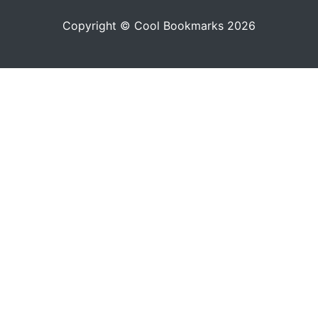
Copyright © Cool Bookmarks 2026