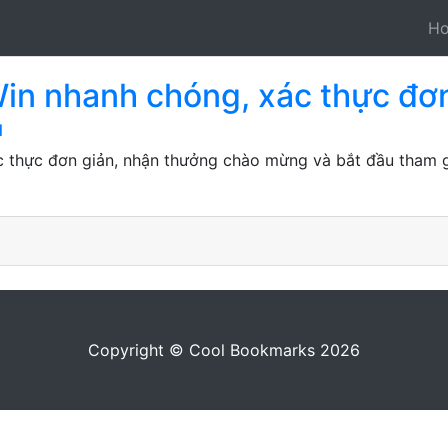
H
Win nhanh chóng, xác thực đơ
d
c thực đơn giản, nhận thưởng chào mừng và bắt đầu tham 
Copyright © Cool Bookmarks 2026