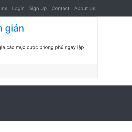
ome
Login
Sign Up
Contact
About Us
n giản
gia các mục cược phong phú ngay lập