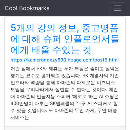
Cool Bookmarks
5개의 강의 정보, 중고명품
에 대해 슈퍼 인플로언서들
에게 배울 수있는 것
https://kameronqxzy690.hpage.com/post5.html
저런 점에서 SK와 제휴는 투자 부담은 줄이고 실익은
챙기는 묘수로 평가되고 있습니다. SK 계열사의 기존
인프라와 역량을 통해 아마존의 다체로운 비즈니스
모델을 우리나라에서 실현할 수 한다는 것이다. 예컨
대 아마존의 인공지능 스피커 ‘에코로 하는 AI 쇼핑은
400만명이 다루는 SK텔레콤의 ‘누구 AI 스피커로 할
수 있을 것입니다. 또 아마존의 무인 가게, 무인 배송
서비스는