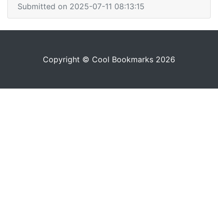
Submitted on 2025-07-11 08:13:15
Copyright © Cool Bookmarks 2026